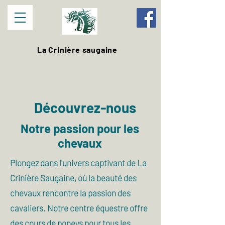
La Crinière saugaine
Découvrez-nous
Notre passion pour les
chevaux
Plongez dans l'univers captivant de La
Crinière Saugaine, où la beauté des
chevaux rencontre la passion des
cavaliers. Notre centre équestre offre
des cours de poneys pour tous les