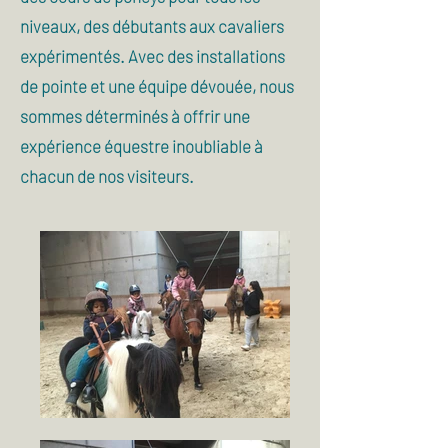
niveaux, des débutants aux cavaliers
expérimentés. Avec des installations
de pointe et une équipe dévouée, nous
sommes déterminés à offrir une
expérience équestre inoubliable à
chacun de nos visiteurs.