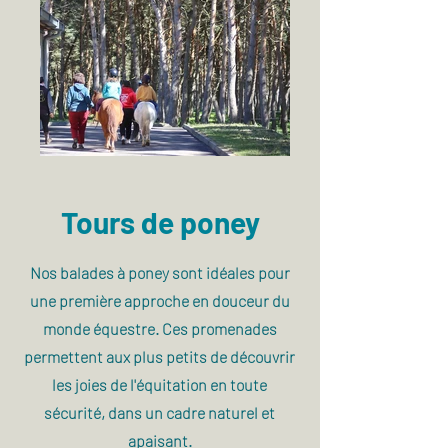
Tours de poney
Nos balades à poney sont idéales pour
une première approche en douceur du
monde équestre. Ces promenades
permettent aux plus petits de découvrir
les joies de l'équitation en toute
sécurité, dans un cadre naturel et
apaisant.