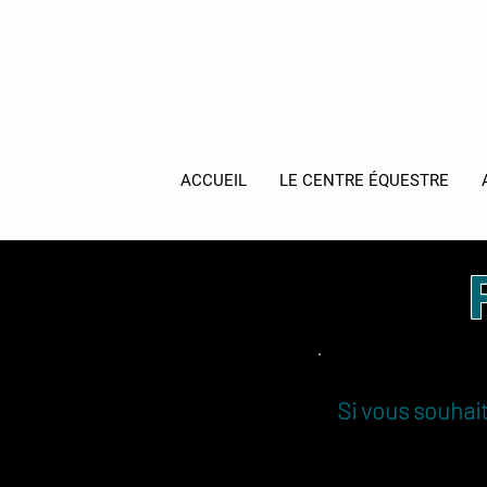
ACCUEIL
LE CENTRE ÉQUESTRE
Si vous souha