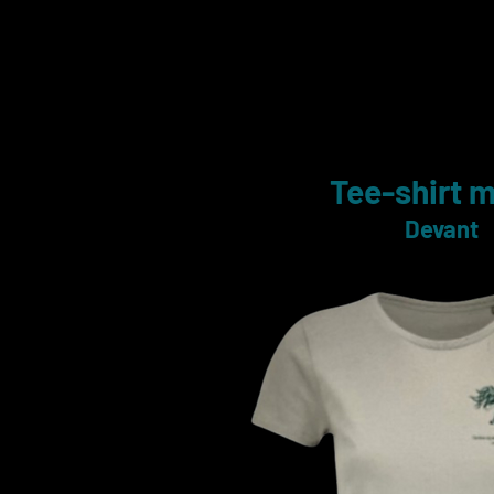
Tee-shirt m
Devant