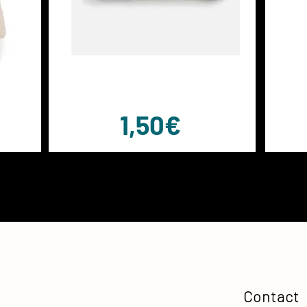
1,50€
Contact