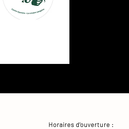
Horaires d'ouverture :