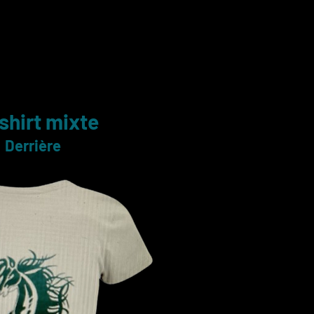
shirt mixte
Derrière