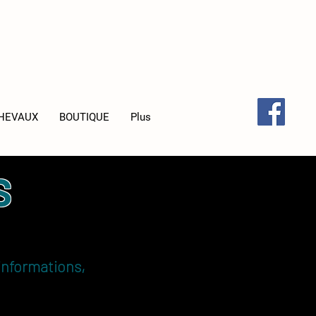
CHEVAUX
BOUTIQUE
Plus
S
informations,