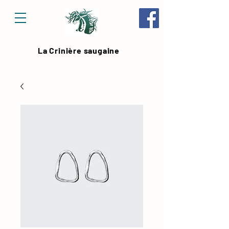
La Crinière saugaine