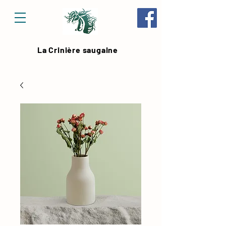
La Crinière saugaine